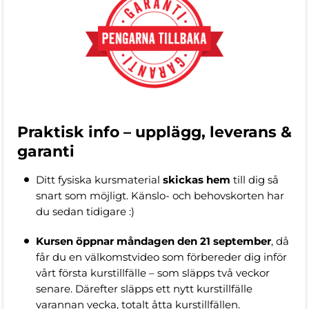
Praktisk info – upplägg, leverans &
garanti
Ditt fysiska kursmaterial
skickas hem
till dig så
snart som möjligt. Känslo- och behovskorten har
du sedan tidigare :)
Kursen öppnar måndagen den
21 september
, då
får du en välkomstvideo som förbereder dig inför
vårt första kurstillfälle – som släpps två veckor
senare. Därefter släpps ett nytt kurstillfälle
varannan vecka, totalt åtta kurstillfällen.