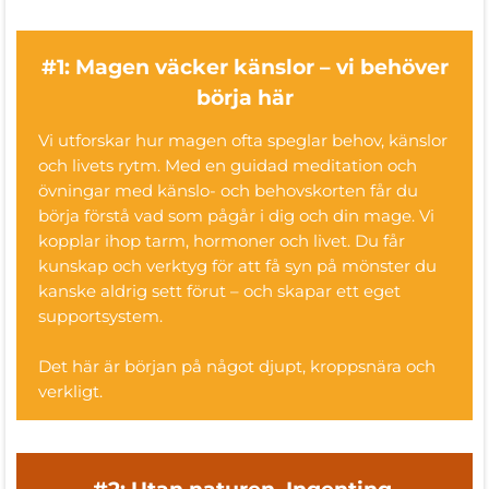
#1: Magen väcker känslor – vi behöver
börja här
Vi utforskar hur magen ofta speglar behov, känslor
och livets rytm. Med en guidad meditation och
övningar med känslo- och behovskorten får du
börja förstå vad som pågår i dig och din mage. Vi
kopplar ihop tarm, hormoner och livet. Du får
kunskap och verktyg för att få syn på mönster du
kanske aldrig sett förut – och skapar ett eget
supportsystem.
Det här är början på något djupt, kroppsnära och
verkligt.