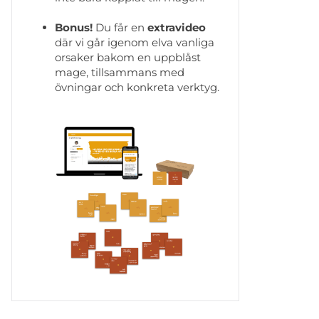
Bonus!
Du får en
extravideo
där vi går igenom
elva vanliga
orsaker bakom en uppblåst
mage, tillsammans med
övningar och konkreta verktyg.