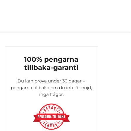
100% pengarna
tillbaka-garanti
Du kan prova under 30 dagar –
pengarna tillbaka om du inte är nöjd,
inga frågor.