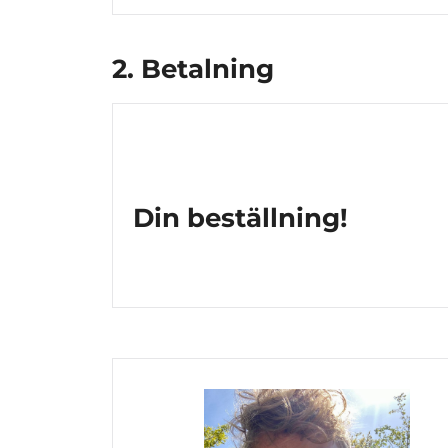
2. Betalning
Din beställning!