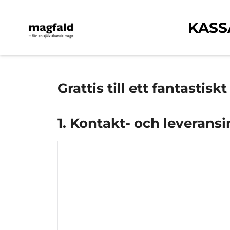
KASS
Grattis till ett fantastiskt
1. Kontakt- och leverans